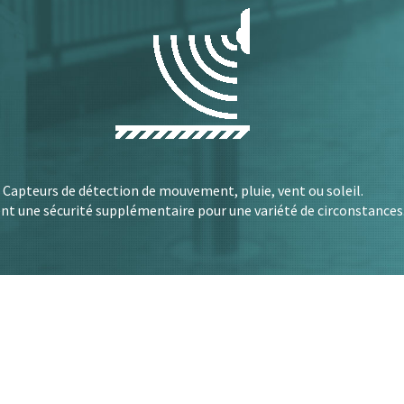
Capteurs de détection de mouvement, pluie, vent ou soleil.
nt une sécurité supplémentaire pour une variété de circonstances