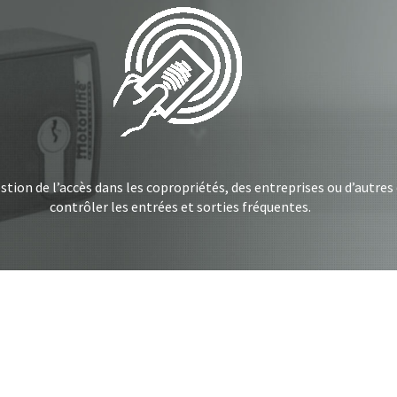
tion de l’accès dans les copropriétés, des entreprises ou d’autres 
contrôler les entrées et sorties fréquentes.