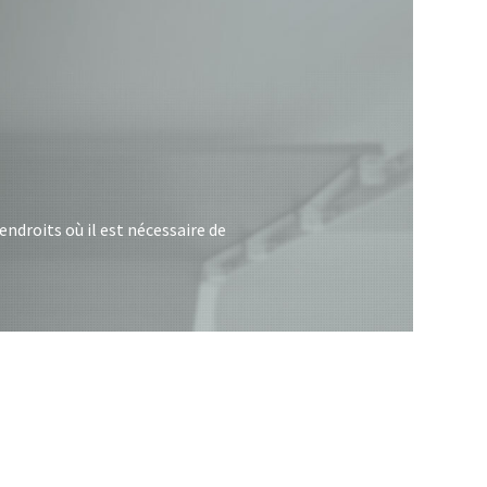
endroits où il est nécessaire de