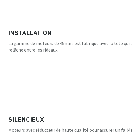
INSTALLATION
La gamme de moteurs de 45mm est fabriqué avec la tête qui s’e
relâche entre les rideaux.
SILENCIEUX
Moteurs avec réducteur de haute qualité pour assurer un faible