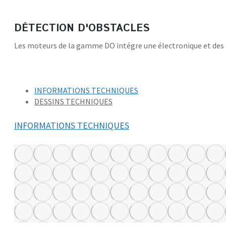
DÉTECTION D'OBSTACLES
Les moteurs de la gamme DO intégre une électronique et des a
INFORMATIONS TECHNIQUES
DESSINS TECHNIQUES
INFORMATIONS TECHNIQUES