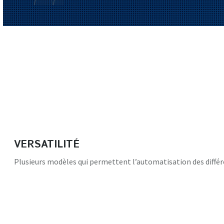
VERSATILITÉ
Plusieurs modèles qui permettent l’automatisation des différe