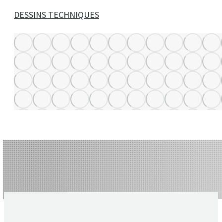
DESSINS TECHNIQUES