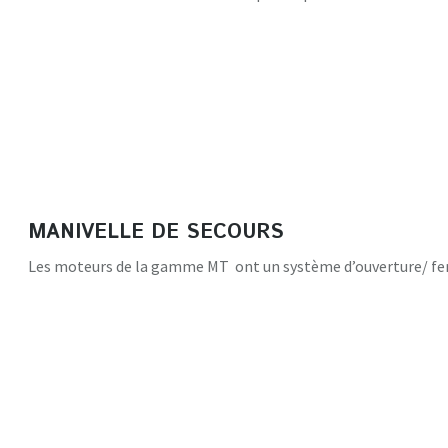
MANIVELLE DE SECOURS
Les moteurs de la gamme MT ont un système d’ouverture/ fe