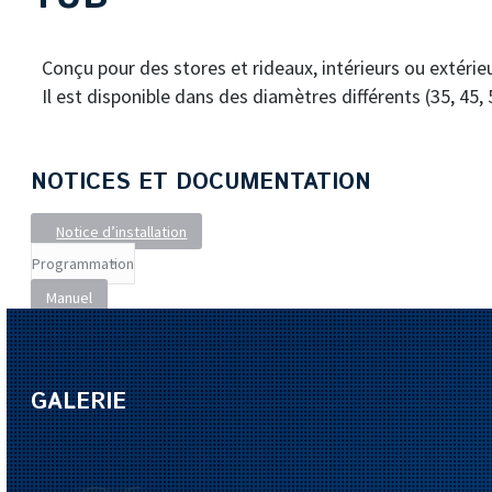
Conçu pour des stores et rideaux, intérieurs ou extérieu
Il est disponible dans des diamètres différents (35, 45,
NOTICES ET DOCUMENTATION
Notice d’installation
Manuel
GALERIE