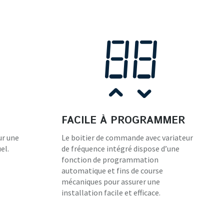
FACILE À PROGRAMMER
ur une
Le boitier de commande avec variateur
el.
de fréquence intégré dispose d’une
fonction de programmation
automatique et fins de course
mécaniques pour assurer une
installation facile et efficace.