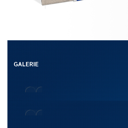
GALERIE