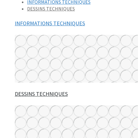
INFORMATIONS TECHNIQUES
DESSINS TECHNIQUES
INFORMATIONS TECHNIQUES
DESSINS TECHNIQUES