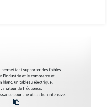
 permettant supporter des faibles
our l’industrie et le commerce et
 blanc, un tableau électrique,
 variateur de fréquence.
sance pour une utilisation intensive.