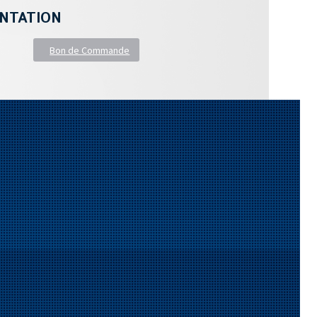
NTATION
Bon de Commande