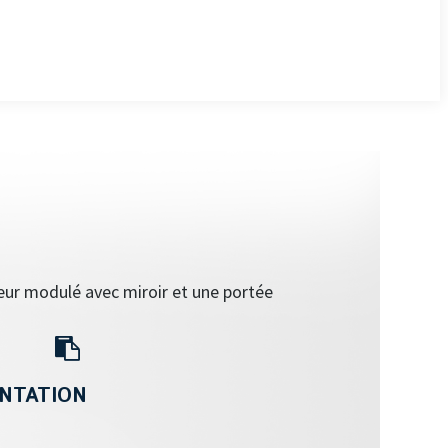
eur modulé avec miroir et une portée
NTATION