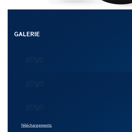
GALERIE
Téléchargements