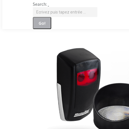
Search: