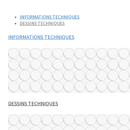
INFORMATIONS TECHNIQUES
DESSINS TECHNIQUES
INFORMATIONS TECHNIQUES
DESSINS TECHNIQUES