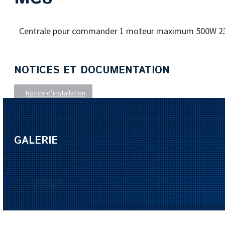
Centrale pour commander 1 moteur maximum 500W 230V 
NOTICES ET DOCUMENTATION
Notice d’installation
GALERIE