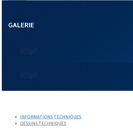
GALERIE
INFORMATIONS TECHNIQUES
DESSINS TECHNIQUES