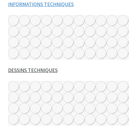
INFORMATIONS TECHNIQUES
DESSINS TECHNIQUES