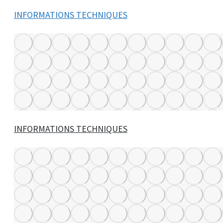
INFORMATIONS TECHNIQUES
INFORMATIONS TECHNIQUES