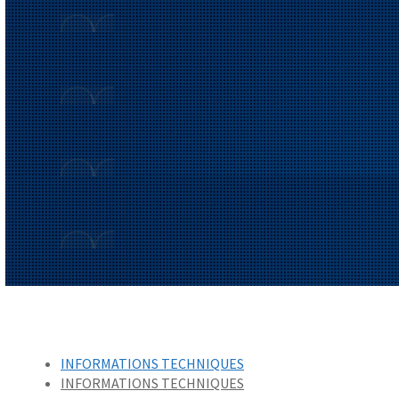
INFORMATIONS TECHNIQUES
INFORMATIONS TECHNIQUES