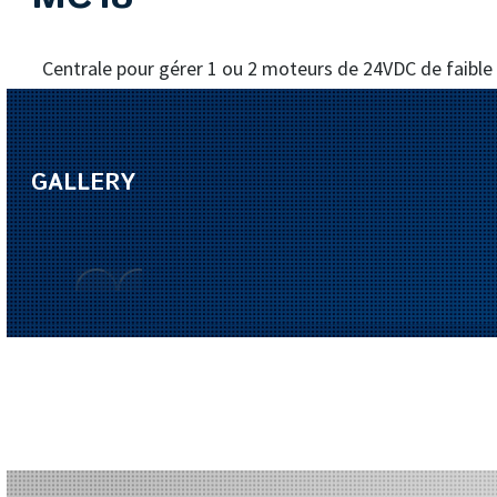
Centrale pour gérer 1 ou 2 moteurs de 24VDC de faibl
GALLERY