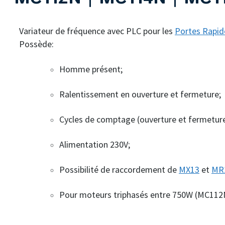
Variateur de fréquence avec PLC pour les
Portes Rapid
Possède:
Homme présent;
Ralentissement en ouverture et fermeture;
Cycles de comptage (ouverture et fermeture
Alimentation 230V;
Possibilité de raccordement de
MX13
et
MR
Pour moteurs triphasés entre 750W (MC11