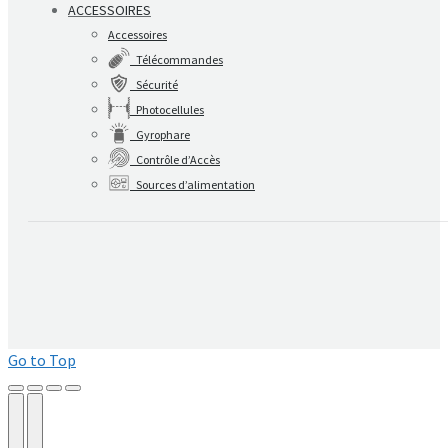
ACCESSOIRES
Accessoires
Télécommandes
Sécurité
Photocellules
Gyrophare
Contrôle d’Accès
Sources d’alimentation
Go to Top