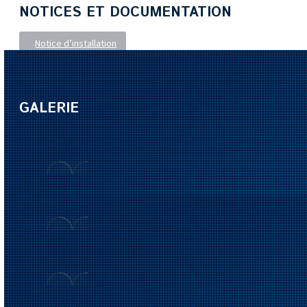
NOTICES ET DOCUMENTATION
Notice d’installation
GALERIE