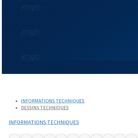
INFORMATIONS TECHNIQUES
DESSINS TECHNIQUES
INFORMATIONS TECHNIQUES