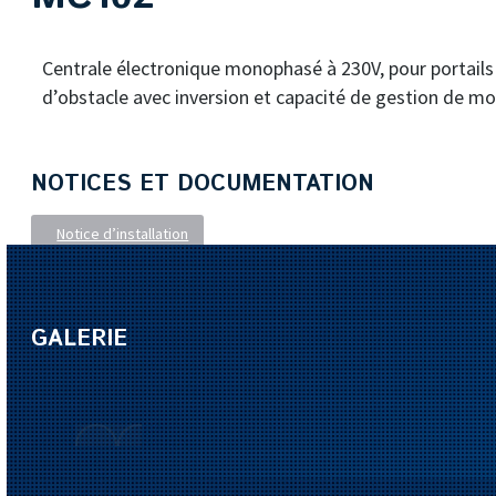
Centrale électronique monophasé à 230V, pour portails 
d’obstacle avec inversion et capacité de gestion de m
NOTICES ET DOCUMENTATION
Notice d’installation
GALERIE