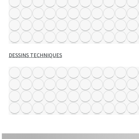
DESSINS TECHNIQUES