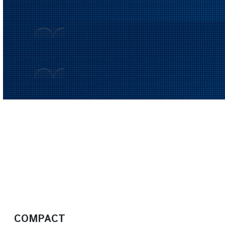
COMPACT