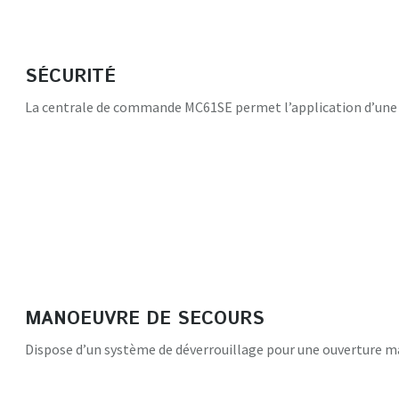
SÉCURITÉ
La centrale de commande MC61SE permet l’application d’une se
MANOEUVRE DE SECOURS
Dispose d’un système de déverrouillage pour une ouverture m