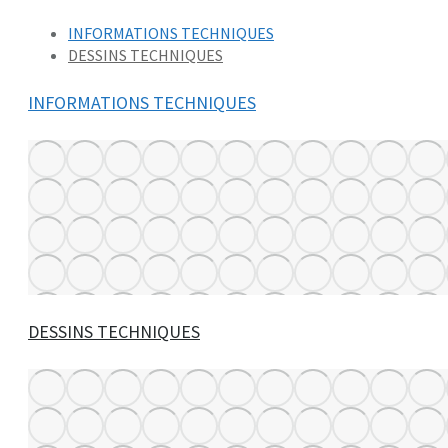
INFORMATIONS TECHNIQUES
DESSINS TECHNIQUES
INFORMATIONS TECHNIQUES
DESSINS TECHNIQUES