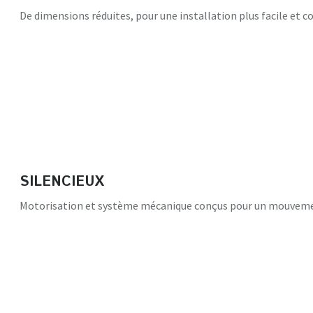
De dimensions réduites, pour une installation plus facile et
SILENCIEUX
Motorisation et système mécanique conçus pour un mouveme