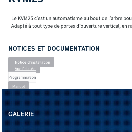
Le KVM25 c’est un automatisme au bout de l’arbre pou
Adapté à tout type de portes d’ouverture vertical, en ra
NOTICES ET DOCUMENTATION
Notice d’installation
Vue Éclatée
Manuel
GALERIE