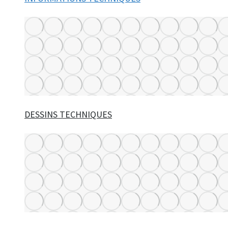
DESSINS TECHNIQUES