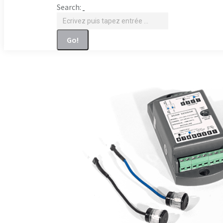
Search: