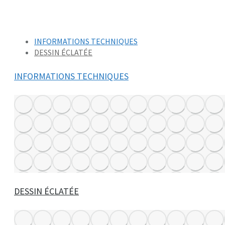
INFORMATIONS TECHNIQUES
DESSIN ÉCLATÉE
INFORMATIONS TECHNIQUES
DESSIN ÉCLATÉE