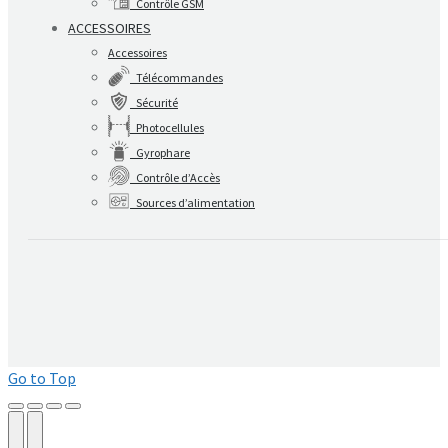
Contrôle GSM
ACCESSOIRES
Accessoires
Télécommandes
Sécurité
Photocellules
Gyrophare
Contrôle d’Accès
Sources d’alimentation
Go to Top