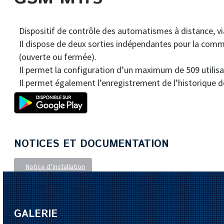
Dispositif de contrôle des automatismes à distance, vi
Il dispose de deux sorties indépendantes pour la comm
(ouverte ou fermée).
Il permet la configuration d’un maximum de 509 utilisateu
Il permet également l’enregistrement de l’historique 
NOTICES ET DOCUMENTATION
Notice d’installation
GALERIE