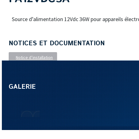
Source d’alimentation 12Vdc 36W pour appareils électr
NOTICES ET DOCUMENTATION
Notice d’installation
GALERIE