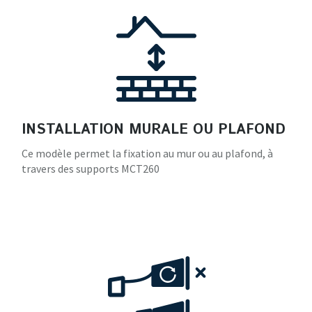
INSTALLATION MURALE OU PLAFOND
Ce modèle permet la fixation au mur ou au plafond, à
travers des supports MCT260