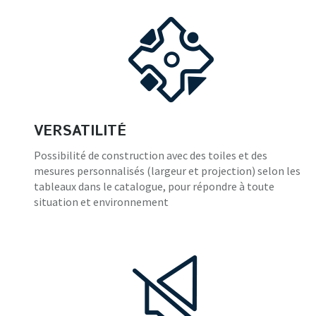
VERSATILITÉ
Possibilité de construction avec des toiles et des
mesures personnalisés (largeur et projection) selon les
tableaux dans le catalogue, pour répondre à toute
situation et environnement