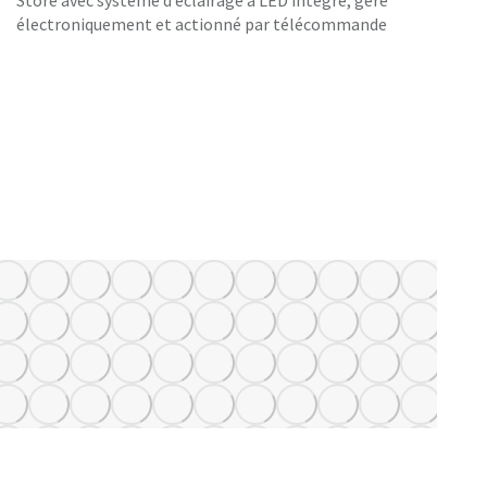
électroniquement et actionné par télécommande