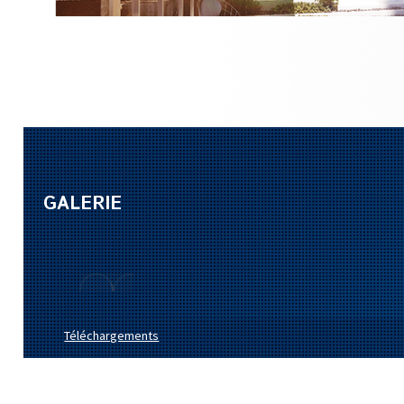
GALERIE
Téléchargements