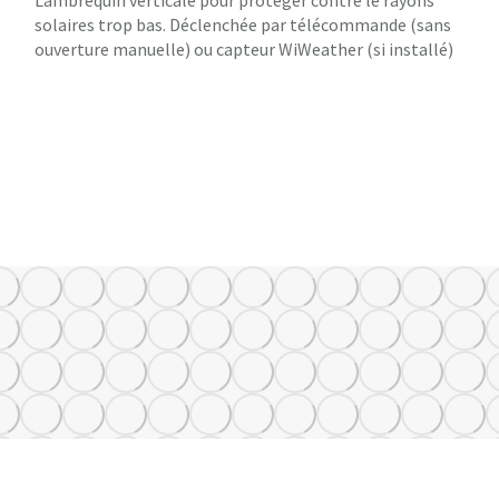
solaires trop bas. Déclenchée par télécommande (sans
ouverture manuelle) ou capteur WiWeather (si installé)