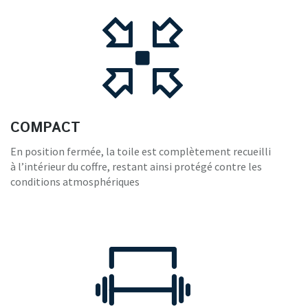
COMPACT
En position fermée, la toile est complètement recueilli
à l’intérieur du coffre, restant ainsi protégé contre les
conditions atmosphériques