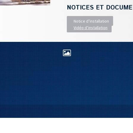
NOTICES ET DOCUME
Notice d’installation
Vidéo d’installation