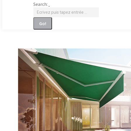
Search: