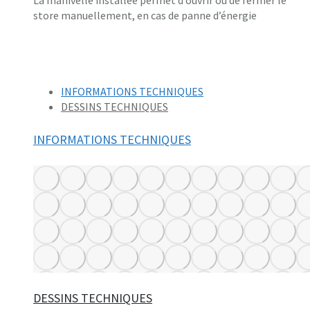
store manuellement, en cas de panne d’énergie
INFORMATIONS TECHNIQUES
DESSINS TECHNIQUES
INFORMATIONS TECHNIQUES
DESSINS TECHNIQUES