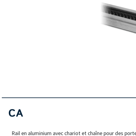
CA
Rail en aluminium avec chariot et chaîne pour des por