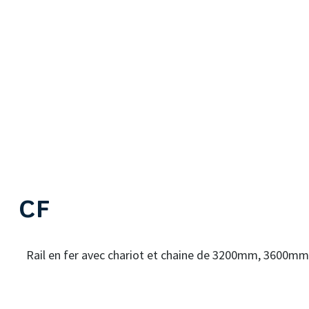
CF
Rail en fer avec chariot et chaine de 3200mm, 3600