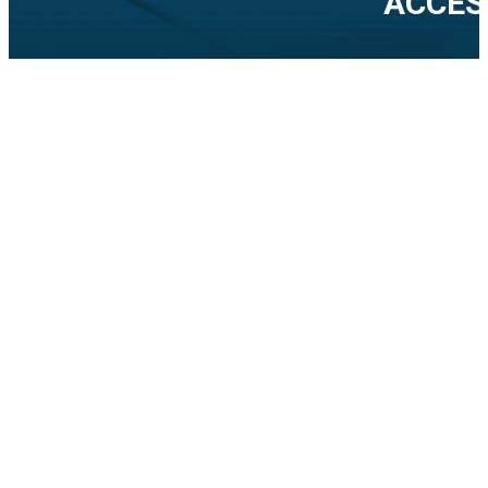
ACCES