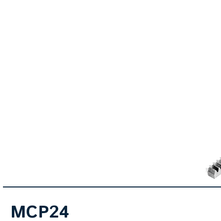
MCP24