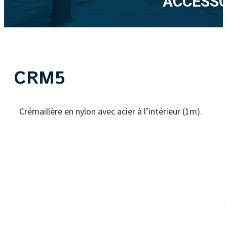
ACCESSO
CRM5
Crémaillère en nylon avec acier à l’intérieur (1m).