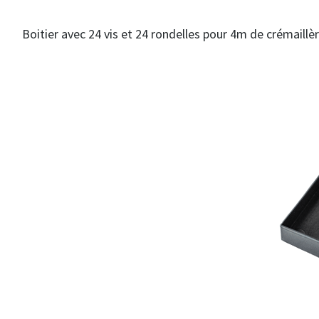
Boitier avec 24 vis et 24 rondelles pour 4m de crémaill