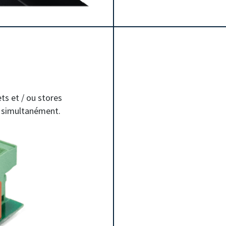
ts et / ou stores
 simultanément.