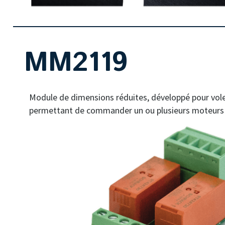
MM2119
Module de dimensions réduites, développé pour vole
permettant de commander un ou plusieurs moteurs