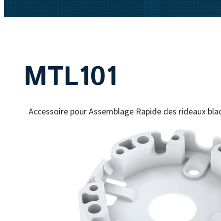
MTL101
Accessoire pour Assemblage Rapide des rideaux bla