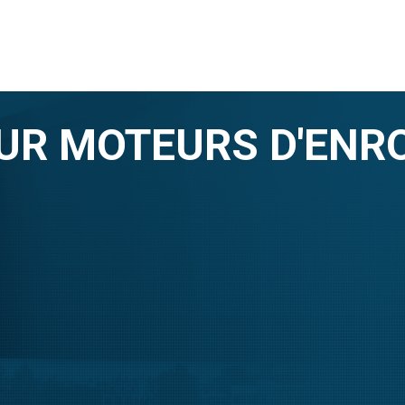
UR MOTEURS D'ENR