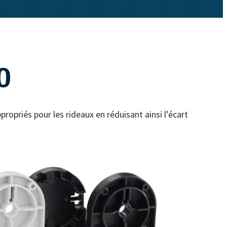
0
opriés pour les rideaux en réduisant ainsi l’écart