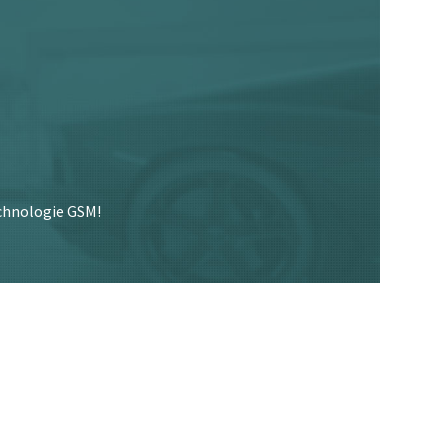
echnologie GSM!