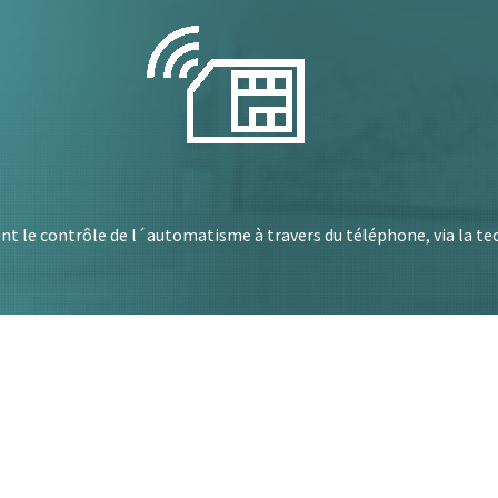
rent le contrôle de l´automatisme à travers du téléphone, via la t