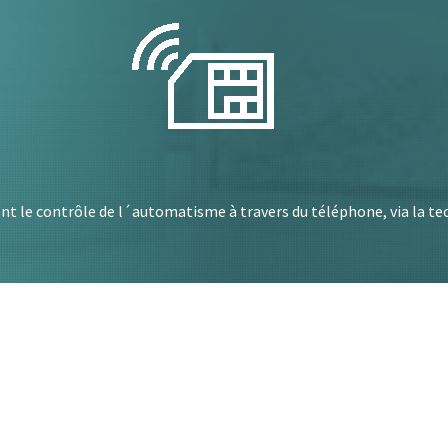
rent le contrôle de l´automatisme à travers du téléphone, via la t