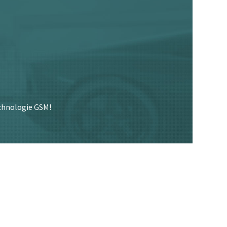
echnologie GSM!