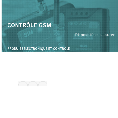
CONTRÔLE GSM
Dispositifs qui assuren
PRODUITS
ELECTRONIQUE ET CONTRÔLE