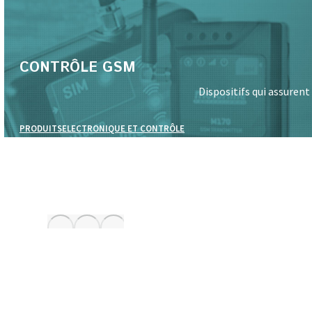
CONTRÔLE GSM
Dispositifs qui assuren
PRODUITS
ELECTRONIQUE ET CONTRÔLE