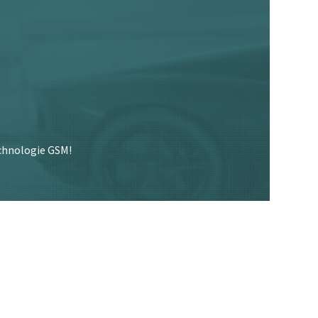
echnologie GSM!