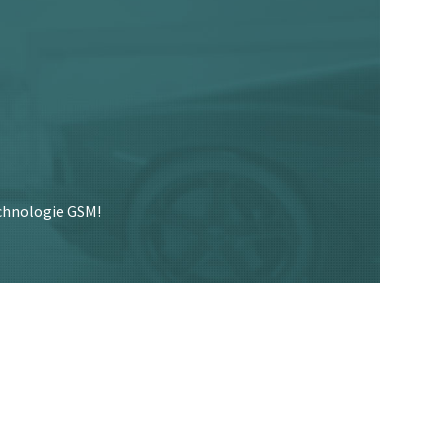
echnologie GSM!