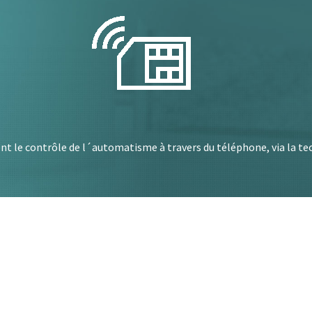
rent le contrôle de l´automatisme à travers du téléphone, via la t