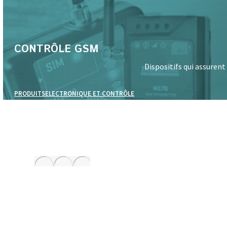
CONTRÔLE GSM
Dispositifs qui assuren
PRODUITS
ELECTRONIQUE ET CONTRÔLE