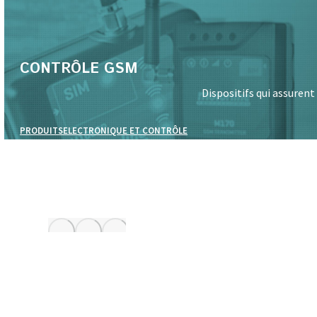
CONTRÔLE GSM
Dispositifs qui assuren
PRODUITS
ELECTRONIQUE ET CONTRÔLE