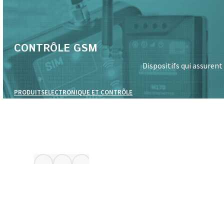
CONTRÔLE GSM
Dispositifs qui assuren
PRODUITS
ELECTRONIQUE ET CONTRÔLE