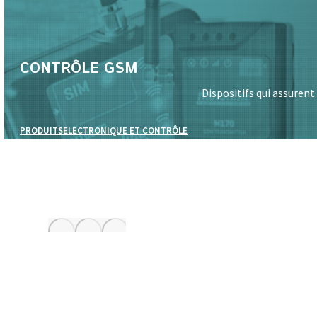
CONTRÔLE GSM
Dispositifs qui assuren
PRODUITS
ELECTRONIQUE ET CONTRÔLE