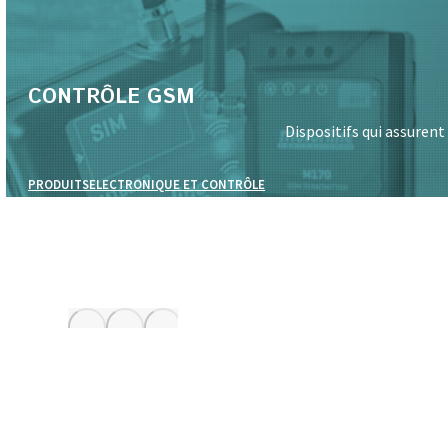
CONTRÔLE GSM
Dispositifs qui assuren
PRODUITS
ELECTRONIQUE ET CONTRÔLE