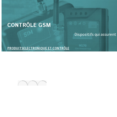
CONTRÔLE GSM
Dispositifs qui assuren
PRODUITS
ELECTRONIQUE ET CONTRÔLE